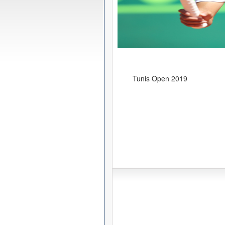
Tunis Open 2019