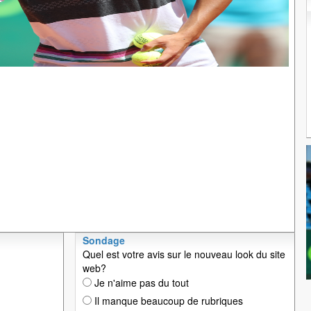
Sondage
Quel est votre avis sur le nouveau look du site
web?
Je n'aime pas du tout
Il manque beaucoup de rubriques