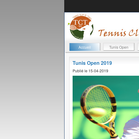
Accueil
Tunis Open
Tunis Open 2019
Publié le 15-04-2019