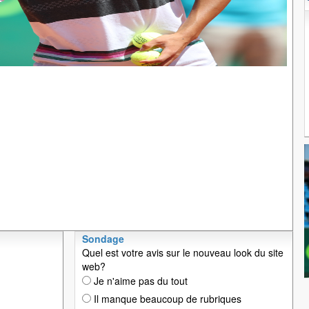
Sondage
Quel est votre avis sur le nouveau look du site
web?
Je n'aime pas du tout
Il manque beaucoup de rubriques