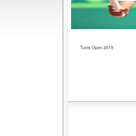
Tunis Open 2019