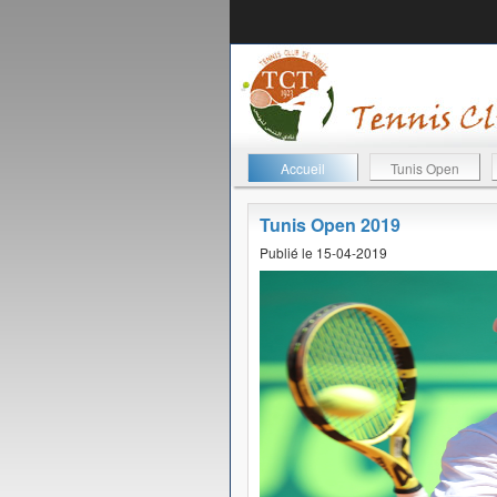
Accueil
Tunis Open
Tunis Open 2019
Publié le 15-04-2019