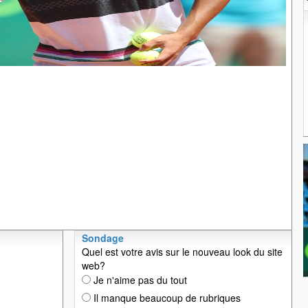
Sondage
Quel est votre avis sur le nouveau look du site
web?
Je n'aime pas du tout
Il manque beaucoup de rubriques