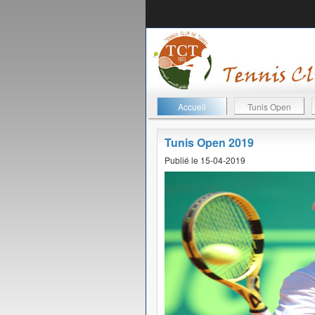
Accueil
Tunis Open
Tunis Open 2019
Publié le 15-04-2019