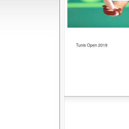
Tunis Open 2019