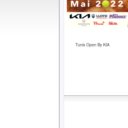
Tunis Open By KIA