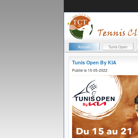
Accueil
Tunis Open
Tunis Open By KIA
Publié le 15-05-2022