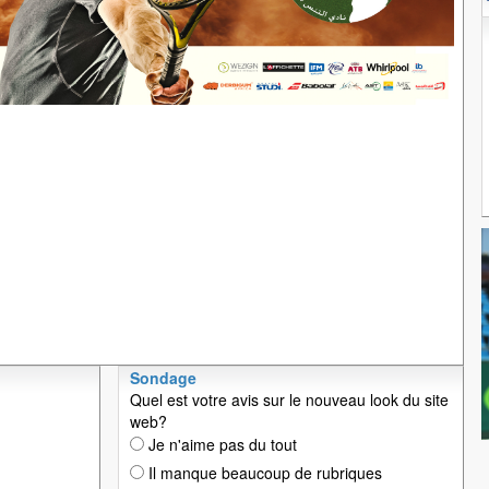
Sondage
Quel est votre avis sur le nouveau look du site
web?
Je n'aime pas du tout
Il manque beaucoup de rubriques