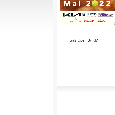
Tunis Open By KIA