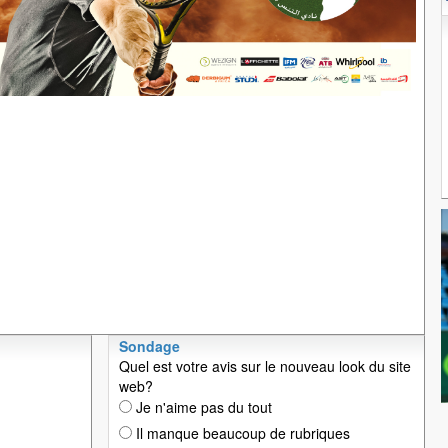
Sondage
Quel est votre avis sur le nouveau look du site
web?
Je n'aime pas du tout
Il manque beaucoup de rubriques