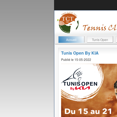
Accueil
Tunis Open
Tunis Open By KIA
Publié le 15-05-2022