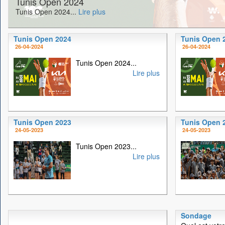
Tunis Open 2024
Tunis Open 2024...
Lire plus
Tunis Open 2024
Tunis Open 
26-04-2024
26-04-2024
Tunis Open 2024...
Lire plus
Tunis Open 2023
Tunis Open 
24-05-2023
24-05-2023
Tunis Open 2023...
Lire plus
Sondage