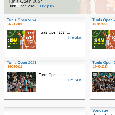
Tunis Open 2024
Tunis Open 2024...
Lire plus
Tunis Open 2024
Tunis Open 
26-04-2024
26-04-2024
Tunis Open 2024...
Lire plus
Tunis Open 2023
Tunis Open 
24-05-2023
24-05-2023
Tunis Open 2023...
Lire plus
Sondage