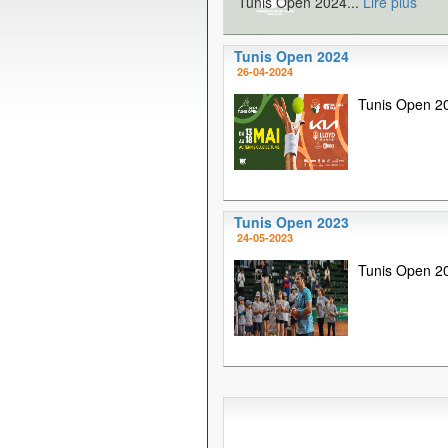
Tunis Open 2024...
Lire plus
Tunis Open 2024
26-04-2024
Tunis Open 20
Tunis Open 2023
24-05-2023
Tunis Open 20