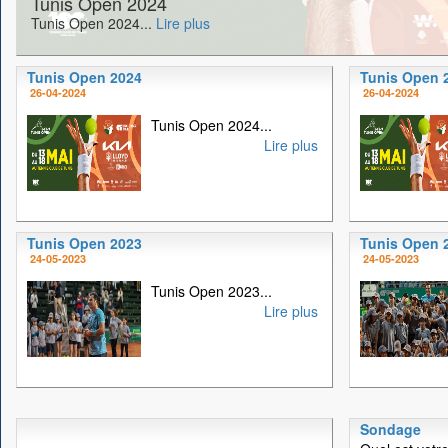
Tunis Open 2024
Tunis Open 2024...
Lire plus
Tunis Open 2024
Tunis Open 
26-04-2024
26-04-2024
Tunis Open 2024...
Lire plus
Tunis Open 2023
Tunis Open 
24-05-2023
24-05-2023
Tunis Open 2023...
Lire plus
Sondage