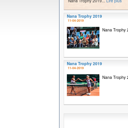
Nana Trophy 2019...
Lire plus
Nana Trophy 2019
11-04-2019
Nana Trophy 2
Nana Trophy 2019
11-04-2019
Nana Trophy 2