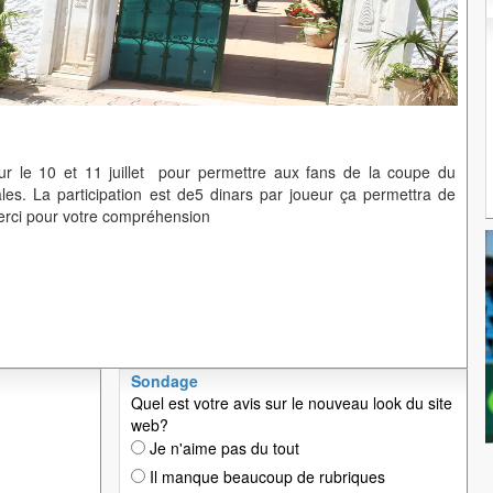
ur le 10 et 11 juillet pour permettre aux fans de la coupe du
es. La participation est de5 dinars par joueur ça permettra de
 merci pour votre compréhension
Sondage
Quel est votre avis sur le nouveau look du site
web?
Je n'aime pas du tout
Il manque beaucoup de rubriques