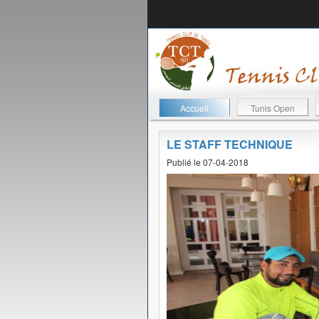
Accueil
Tunis Open
LE STAFF TECHNIQUE
Publié le 07-04-2018