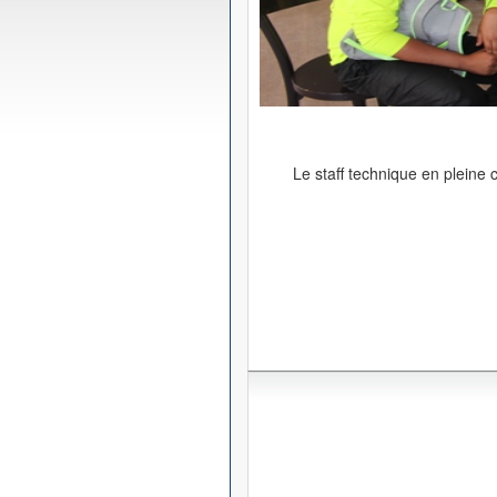
Le staff technique en pleine 