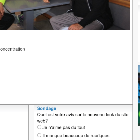
concentration
Sondage
Quel est votre avis sur le nouveau look du site
web?
Je n'aime pas du tout
Il manque beaucoup de rubriques