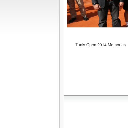
Tunis Open 2014 Memories