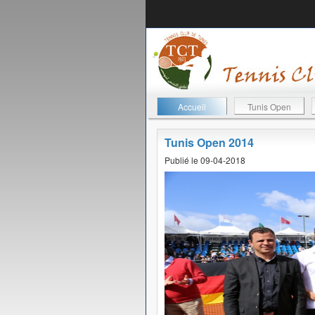
Accueil
Tunis Open
Tunis Open 2014
Publié le 09-04-2018