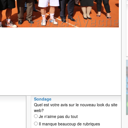
Sondage
Quel est votre avis sur le nouveau look du site
web?
Je n'aime pas du tout
Il manque beaucoup de rubriques