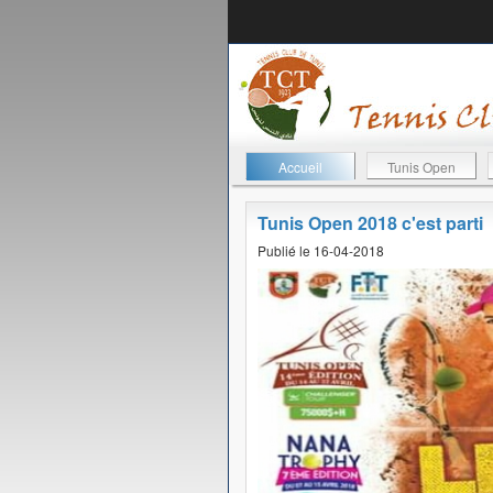
Accueil
Tunis Open
Tunis Open 2018 c'est parti
Publié le 16-04-2018