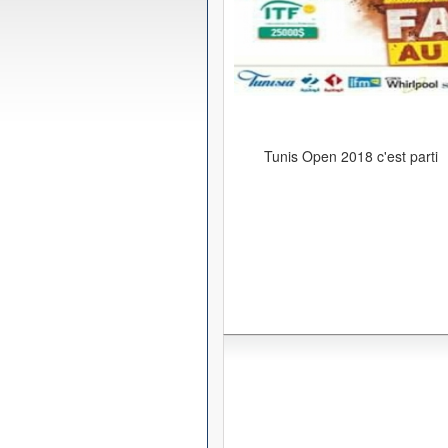
Tunis Open 2018 c'est parti