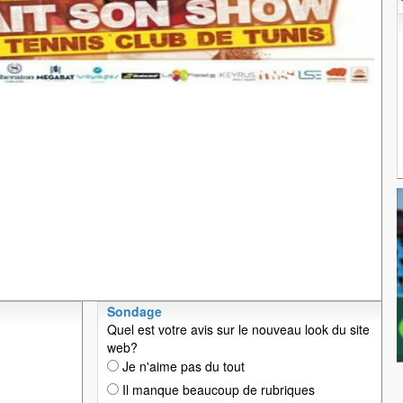
Sondage
Quel est votre avis sur le nouveau look du site
web?
Je n'aime pas du tout
Il manque beaucoup de rubriques