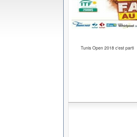
Tunis Open 2018 c'est parti