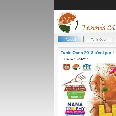
Accueil
Tunis Open
Tunis Open 2018 c'est parti
Publié le 16-04-2018