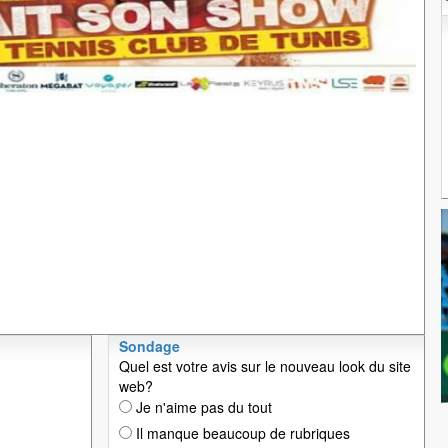
Sondage
Quel est votre avis sur le nouveau look du site
web?
Je n'aime pas du tout
Il manque beaucoup de rubriques