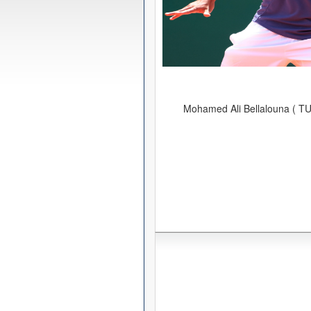
Mohamed Ali Bellalouna ( TU