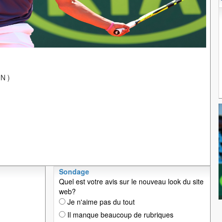
N )
Sondage
Quel est votre avis sur le nouveau look du site
web?
Je n'aime pas du tout
Il manque beaucoup de rubriques