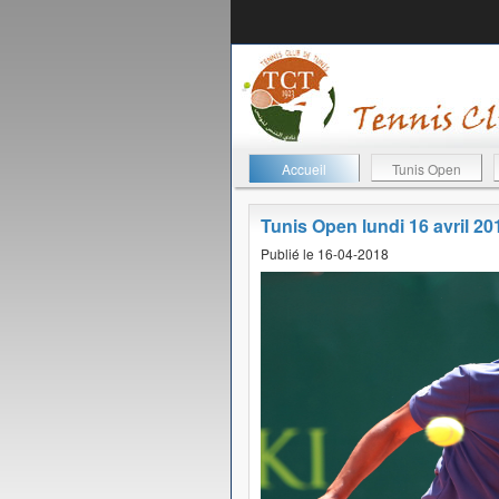
Accueil
Tunis Open
Tunis Open lundi 16 avril 20
Publié le 16-04-2018