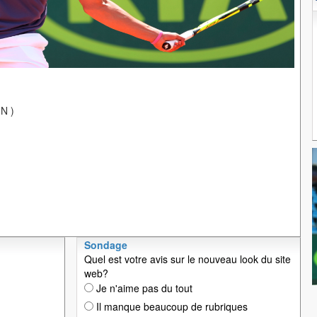
N )
Sondage
Quel est votre avis sur le nouveau look du site
web?
Je n'aime pas du tout
Il manque beaucoup de rubriques