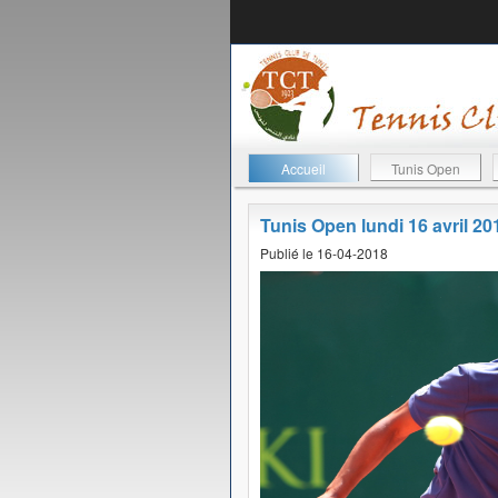
Accueil
Tunis Open
Tunis Open lundi 16 avril 20
Publié le 16-04-2018