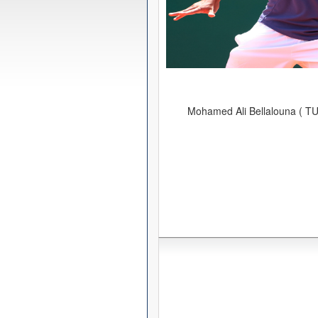
Mohamed Ali Bellalouna ( TU