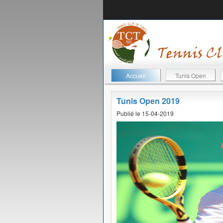
Accueil
Tunis Open
Tunis Open 2019
Publié le 15-04-2019