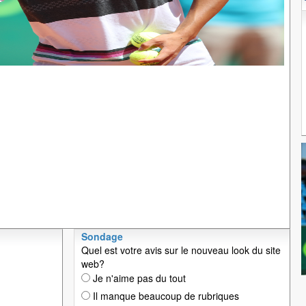
Sondage
Quel est votre avis sur le nouveau look du site
web?
Je n'aime pas du tout
Il manque beaucoup de rubriques