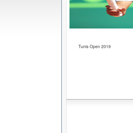
Tunis Open 2019