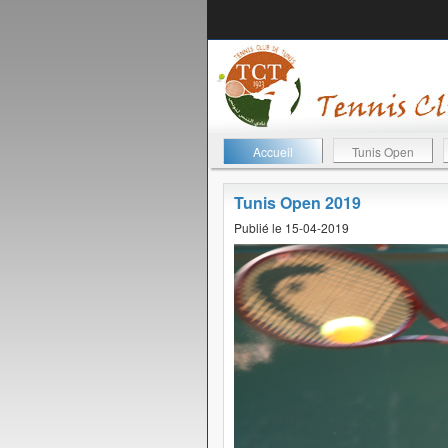
Accueil
Tunis Open
Tunis Open 2019
Publié le 15-04-2019