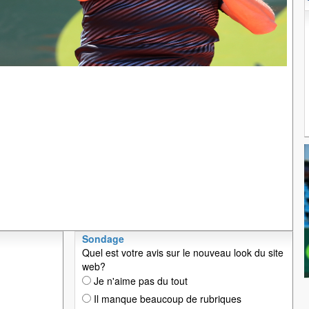
Sondage
Quel est votre avis sur le nouveau look du site
web?
Je n'aime pas du tout
Il manque beaucoup de rubriques