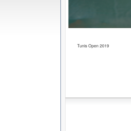
Tunis Open 2019