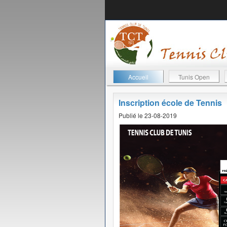
Accueil
Tunis Open
Inscription école de Tennis
Publié le 23-08-2019