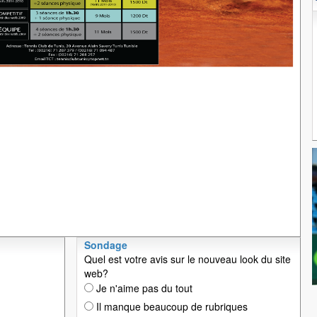
Sondage
Quel est votre avis sur le nouveau look du site
web?
Je n'aime pas du tout
Il manque beaucoup de rubriques