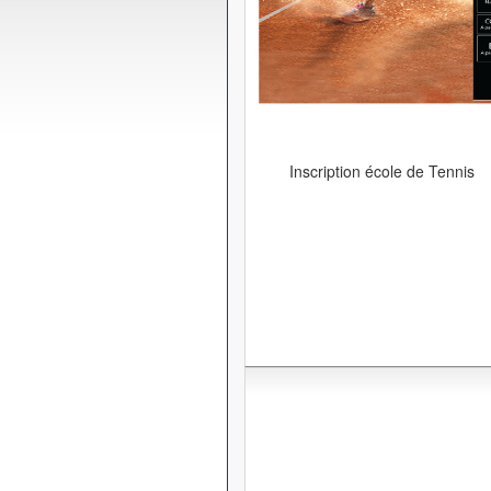
Inscription école de Tennis